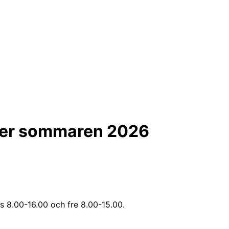
ider sommaren 2026
s 8.00-16.00 och fre 8.00-15.00.