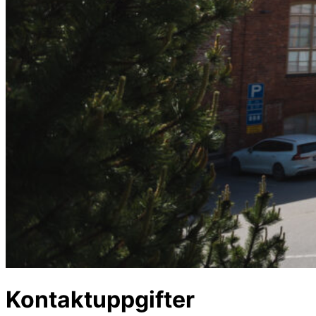
Kontaktuppgifter