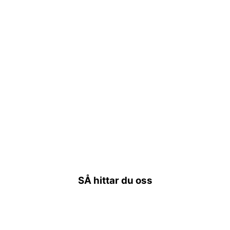
SÅ hittar du oss