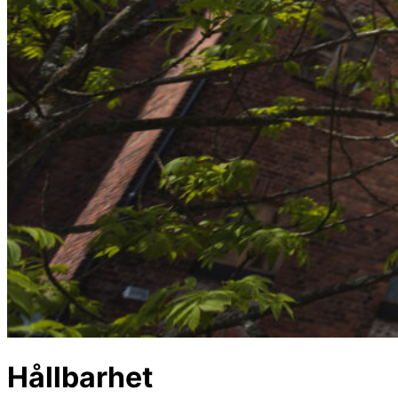
Hållbarhet