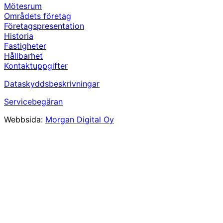
Mötesrum
Områdets företag
Företagspresentation
Historia
Fastigheter
Hållbarhet
Kontaktuppgifter
Dataskyddsbeskrivningar
Servicebegäran
Webbsida:
Morgan Digital Oy