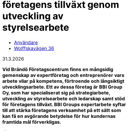
företagens tillväxt genom
utveckling av
styrelsearbete
Användare
Wolffskavägen 36
31.3.2026
Vid Brändö Företagscentrum finns en mångsidig
gemenskap av expertföretag och entreprenörer vars
arbete vilar på kompetens, förtroende och långsiktigt
utvecklingsarbete. Ett av dessa företag är BBI Group
Oy, som har specialiserat sig på strategiarbete,
utveckling av styrelsearbete och ledarskap samt stöd
för företagens tillväxt. BBI Groups expertarbete syftar
till att stärka företagens verksamhet på ett sätt som
kan få en avgörande betydelse för hur kundernas
framtida mål förverkligas.