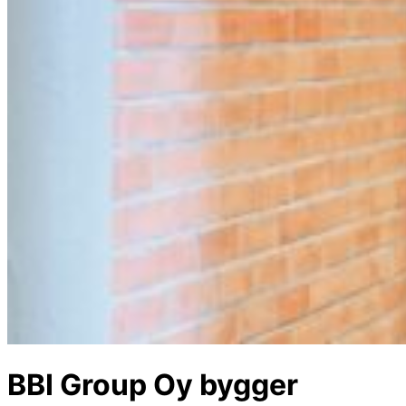
BBI Group Oy bygger