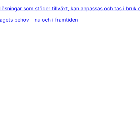
: lösningar som stöder tillväxt, kan anpassas och tas i bruk 
tagets behov – nu och i framtiden