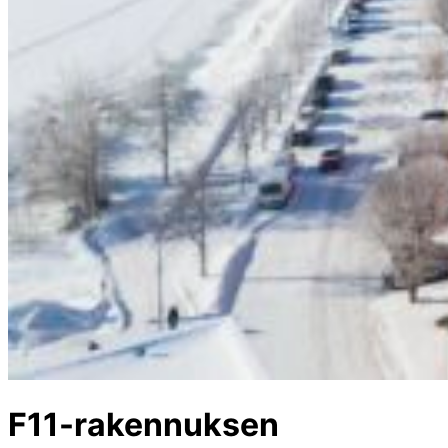
F11-rakennuksen