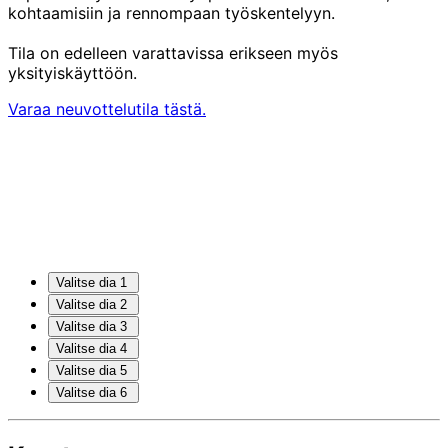
kohtaamisiin ja rennompaan työskentelyyn.
Tila on edelleen varattavissa erikseen myös
yksityiskäyttöön.
Varaa neuvottelutila tästä.
Valitse dia 1
Valitse dia 2
Valitse dia 3
Valitse dia 4
Valitse dia 5
Valitse dia 6