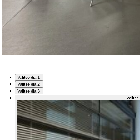
Valitse dia 1
Valitse dia 2
Valitse dia 3
Valitse