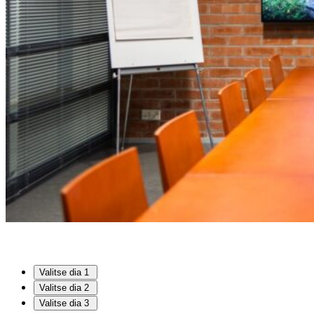
Valitse dia 1
Valitse dia 2
Valitse dia 3