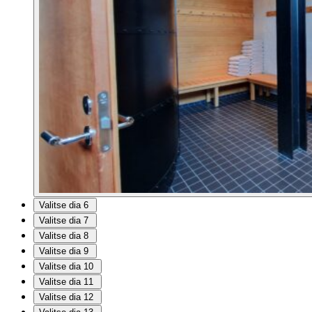
Valitse dia 6
Valitse dia 7
Valitse dia 8
Valitse dia 9
Valitse dia 10
Valitse dia 11
Valitse dia 12